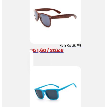
Holz Optik #5
ab 1,60 / Stück