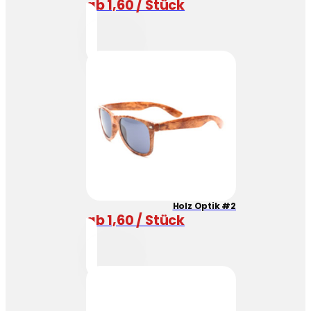
ab 1,60 / Stück
Holz Optik #2
ab 1,60 / Stück