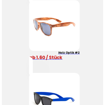
Holz Optik #2
ab 1,60 / Stück