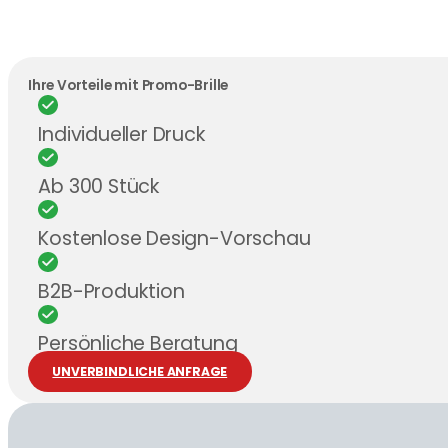
Ihre Vorteile mit Promo-Brille
Individueller Druck
Ab 300 Stück
Kostenlose Design-Vorschau
B2B-Produktion
Persönliche Beratung
UNVERBINDLICHE ANFRAGE