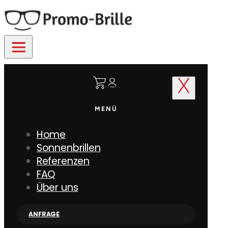
MENÜ
Home
Sonnenbrillen
Referenzen
FAQ
Über uns
ANFRAGE