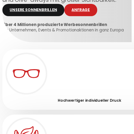
UNSERE SONNENBRILLEN
ANFRAGE
Über 4 Millionen produzierte Werbesonnenbrillen
Für Unternehmen, Events & Promotionaktionen in ganz Europa
Hochwertiger individueller Druck