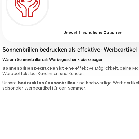
Umwelt­freundliche Optionen
Sonnenbrillen bedrucken als effektiver Werbeartikel
Warum Sonnenbrillen als Werbegeschenk überzeugen
Sonnenbrillen bedrucken
ist eine effektive Möglichkeit, deine 
Werbeeffekt bei Kundinnen und Kunden.
Unsere
bedruckten Sonnenbrillen
sind hochwertige Werbeartikel 
saisonaler Werbeartikel für den Sommer.