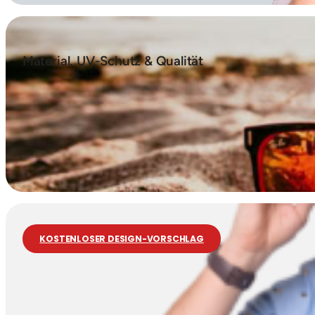
Material, UV-Schutz & Qualität
KOSTENLOSER DESIGN-VORSCHLAG