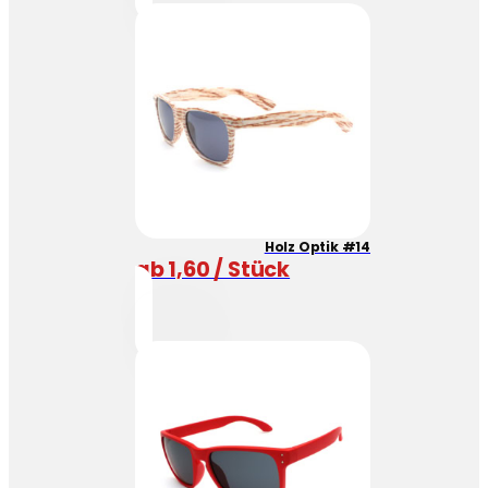
Holz Optik #14
ab 1,60 / Stück