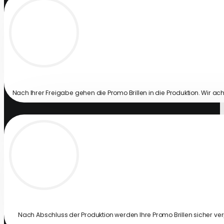
Nach Ihrer Freigabe gehen die Promo Brillen in die Produktion. Wir ac
Nach Abschluss der Produktion werden Ihre Promo Brillen sicher ver