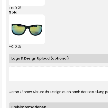
+€ 0,25
Gold
+€ 0,25
Logo & Design Upload (optional)
Gerne können Sie uns Ihr Design auch nach der Bestellung p
Preisinformationen