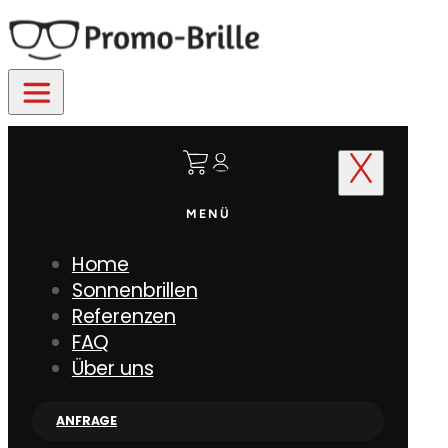
MENÜ
Home
Sonnenbrillen
Referenzen
FAQ
Über uns
ANFRAGE