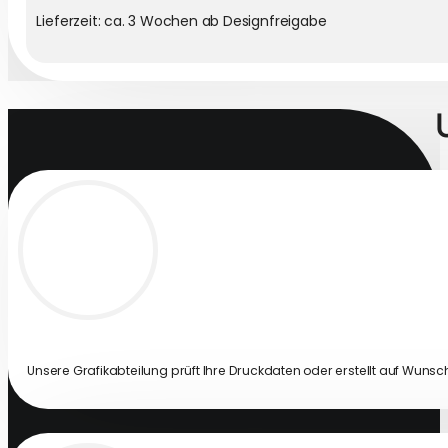
Lieferzeit: ca. 3 Wochen ab Designfreigabe
Unsere Grafikabteilung prüft Ihre Druckdaten oder erstellt auf Wunsch