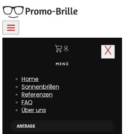
MENÜ
Home
Sonnenbrillen
Referenzen
FAQ
Über uns
ANFRAGE