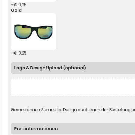
+€ 0,25
Gold
+€ 0,25
Logo & Design Upload (optional)
Gerne können Sie uns Ihr Design auch nach der Bestellung p
Preisinformationen