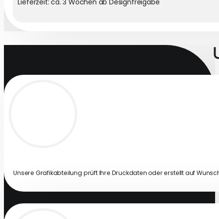
Lieferzeit: ca. 3 Wochen ab Designfreigabe
Unsere Grafikabteilung prüft Ihre Druckdaten oder erstellt auf Wunsch