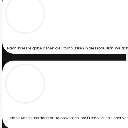
Nach Ihrer Freigabe gehen die Promo Brillen in die Produktion. Wir ac
Nach Abschluss der Produktion werden Ihre Promo Brillen sicher ver