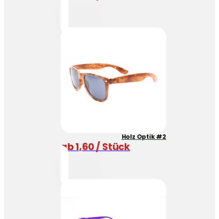
Holz Optik #2
ab 1,60 / Stück