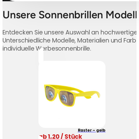
Unsere Sonnenbrillen Modell
Entdecken Sie unsere Auswahl an hochwertigen
Unterschiedliche Modelle, Materialien und Farbe
individuelle Werbesonnenbrille.
Raster – gelb
ab 1,20 / Stück