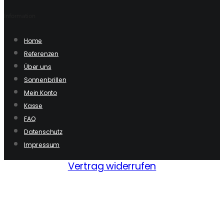
Information
Home
Referenzen
Über uns
Sonnenbrillen
Mein Konto
Kasse
FAQ
Datenschutz
Impressum
Vertrag widerrufen