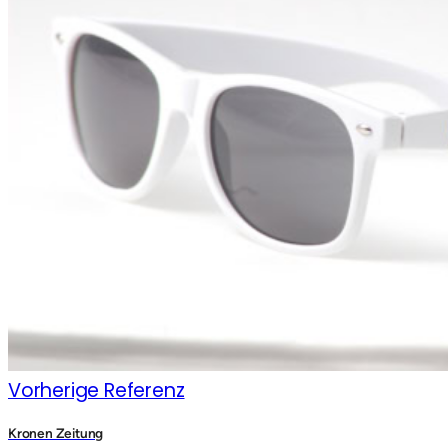
Vorherige Referenz
Kronen Zeitung