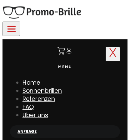
MENÜ
Home
Sonnenbrillen
Referenzen
FAQ
Über uns
ANFRAGE