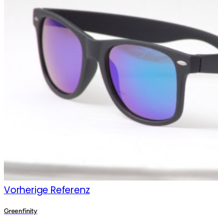
Vorherige Referenz
Greenfinity