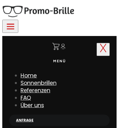
MENÜ
Home
Sonnenbrillen
Referenzen
FAQ
Über uns
ANFRAGE